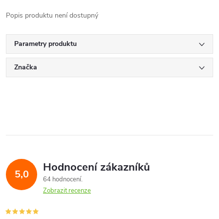
Popis produktu není dostupný
Parametry produktu
Značka
Hodnocení zákazníků
5,0
64 hodnocení
Zobrazit recenze