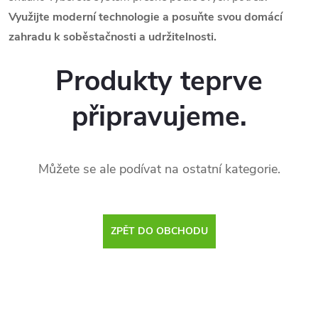
Využijte moderní technologie a posuňte svou domácí
zahradu k soběstačnosti a udržitelnosti.
Produkty teprve
připravujeme.
Můžete se ale podívat na ostatní kategorie.
ZPĚT DO OBCHODU