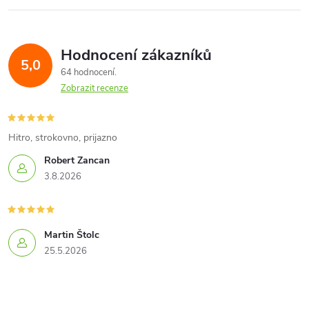
Hodnocení zákazníků
5,0
64 hodnocení
Zobrazit recenze
Hitro, strokovno, prijazno
Robert Zancan
3.8.2026
Martin Štolc
25.5.2026