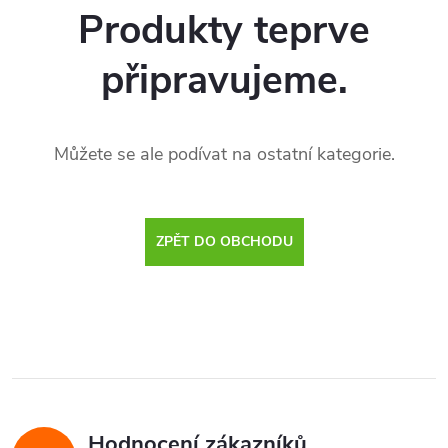
Produkty teprve
připravujeme.
Můžete se ale podívat na ostatní kategorie.
ZPĚT DO OBCHODU
Hodnocení zákazníků