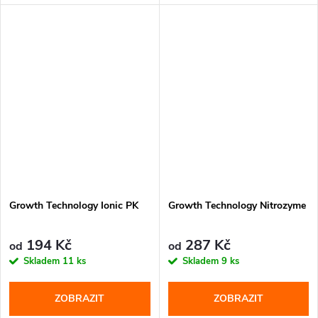
a...
síly...
Growth Technology Ionic PK
Growth Technology Nitrozyme
194 Kč
287 Kč
od
od
Skladem
11 ks
Skladem
9 ks
ZOBRAZIT
ZOBRAZIT