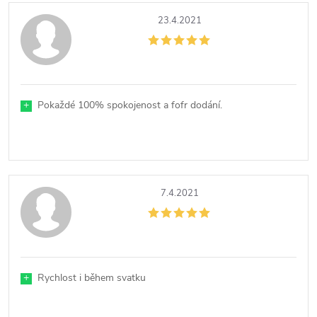
23.4.2021
+
Pokaždé 100% spokojenost a fofr dodání.
7.4.2021
+
Rychlost i během svatku