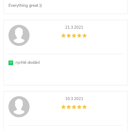
Everything great ))
21.3.2021
+
rychlé dodání
10.3.2021