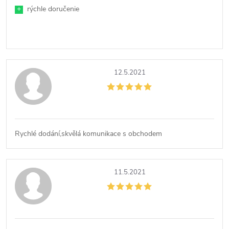
+
rýchle doručenie
12.5.2021
Rychlé dodání,skvělá komunikace s obchodem
11.5.2021