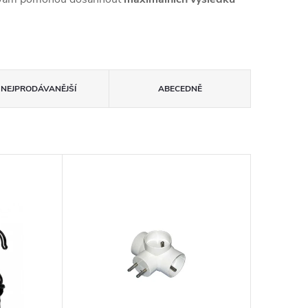
NEJPRODÁVANĚJŠÍ
ABECEDNĚ