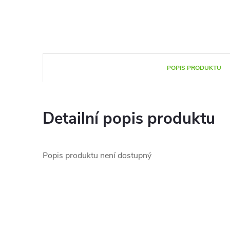
POPIS PRODUKTU
Detailní popis produktu
Popis produktu není dostupný