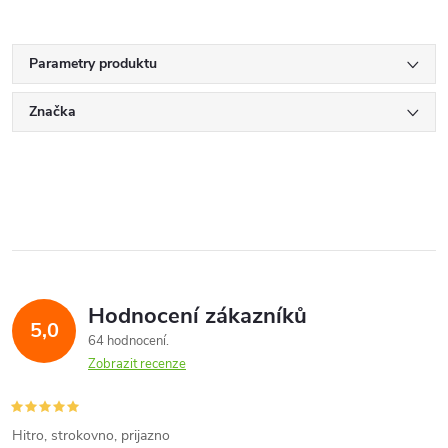
Parametry produktu
Značka
Hodnocení zákazníků
5,0
64 hodnocení
Zobrazit recenze
Hitro, strokovno, prijazno