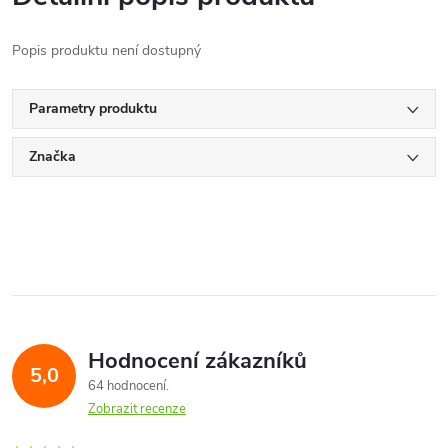
Popis produktu není dostupný
Parametry produktu
Značka
Hodnocení zákazníků
5,0
64 hodnocení
Zobrazit recenze