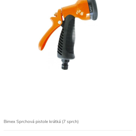
Bimex Sprchová pistole krátká (7 sprch)