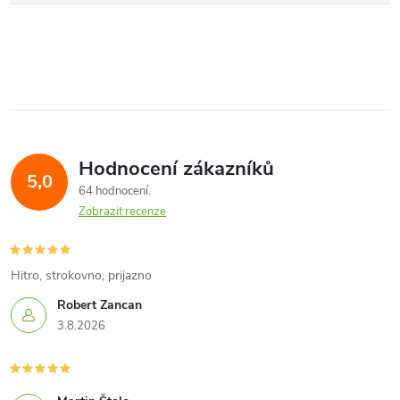
Hodnocení zákazníků
5,0
64 hodnocení
Zobrazit recenze
Hitro, strokovno, prijazno
Robert Zancan
3.8.2026