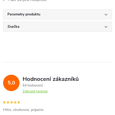
Parametry produktu
Značka
Hodnocení zákazníků
5,0
64 hodnocení
Zobrazit recenze
Hitro, strokovno, prijazno