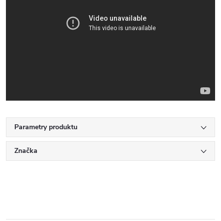
Parametry produktu
Značka