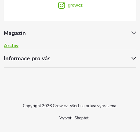
growcz
Magazín
Archiv
Informace pro vás
Copyright 2026
Grow.cz
. Všechna práva vyhrazena.
Vytvořil Shoptet