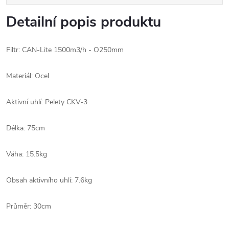
Detailní popis produktu
Filtr: CAN-Lite 1500m3/h - O250mm
Materiál: Ocel
Aktivní uhlí: Pelety CKV-3
Délka: 75cm
Váha: 15.5kg
Obsah aktivního uhlí: 7.6kg
Průměr: 30cm