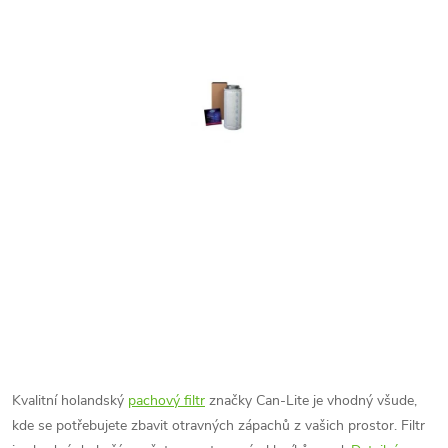
Kvalitní holandský
pachový filtr
značky Can-Lite je vhodný všude,
kde se potřebujete zbavit otravných zápachů z vašich prostor. Filtr