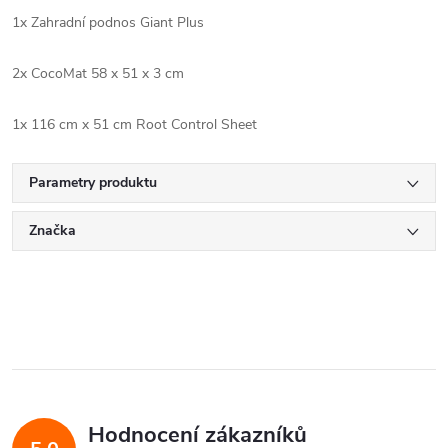
1x Zahradní podnos Giant Plus
2x CocoMat 58 x 51 x 3 cm
1x 116 cm x 51 cm Root Control Sheet
Parametry produktu
Značka
Hodnocení zákazníků