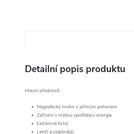
Detailní popis produktu
Hlavní přednosti:
Magnetický motor s přímým pohonem
Zařízení s nízkou spotřebou energie
Extrémně tichý
Lehčí a stabilnější