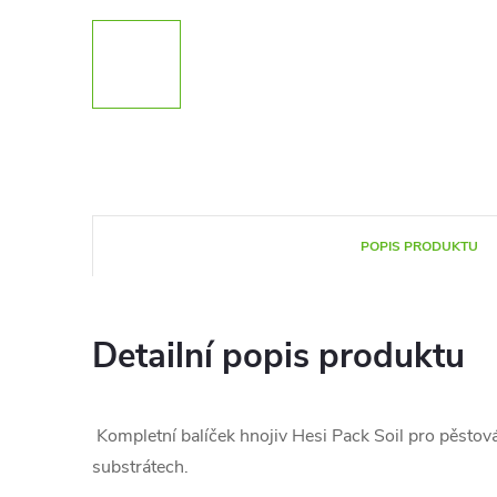
POPIS PRODUKTU
Detailní popis produktu
Kompletní balíček hnojiv Hesi Pack Soil pro pěstován
substrátech.