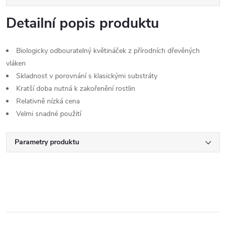
Detailní popis produktu
Biologicky odbouratelný květináček z přírodních dřevěných
vláken
Skladnost v porovnání s klasickými substráty
Kratší doba nutná k zakořenění rostlin
Relativně nízká cena
Velmi snadné použití
Parametry produktu