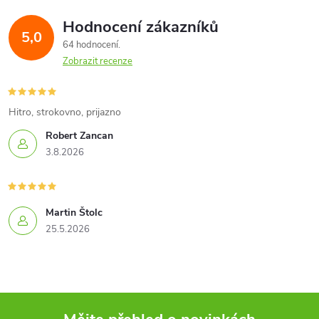
Hodnocení zákazníků
5,0
64 hodnocení
Zobrazit recenze
Hitro, strokovno, prijazno
Robert Zancan
3.8.2026
Martin Štolc
25.5.2026