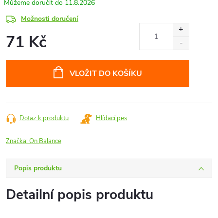
11.8.2026
Možnosti doručení
71 Kč
Měrná
cena:
VLOŽIT DO KOŠÍKU
Dotaz k produktu
Hlídací pes
Značka:
On Balance
Popis produktu
Detailní popis produktu