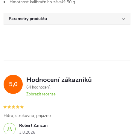
Hmotnost kalibračního závaží: 50 g
Parametry produktu
Hodnocení zákazníků
5,0
64 hodnocení
Zobrazit recenze
Hitro, strokovno, prijazno
Robert Zancan
3.8.2026