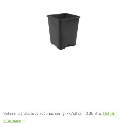
Velmi malý plastový květináč černý. 7x7x8 cm, 0,35 litru.
Detailní
informace