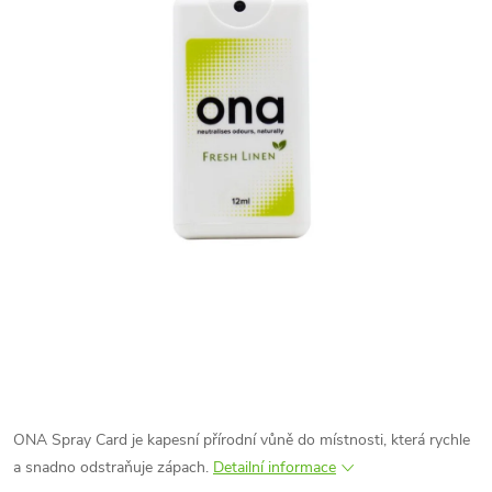
ONA Spray Card je kapesní přírodní vůně do místnosti, která rychle
a snadno odstraňuje zápach.
Detailní informace