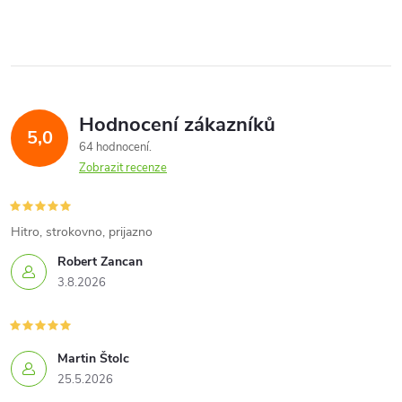
Hodnocení zákazníků
5,0
64 hodnocení
Zobrazit recenze
Hitro, strokovno, prijazno
Robert Zancan
3.8.2026
Martin Štolc
25.5.2026