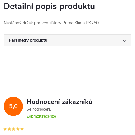
Detailní popis produktu
Nástěnný držák pro ventilátory Prima Klima PK250.
Parametry produktu
Hodnocení zákazníků
5,0
64 hodnocení
Zobrazit recenze