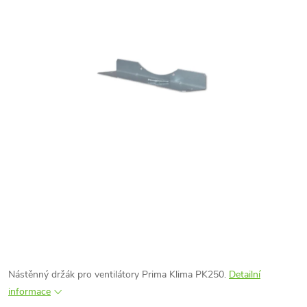
Nástěnný držák pro ventilátory Prima Klima PK250.
Detailní
informace