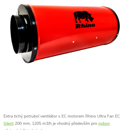
Extra tichý potrubní ventilátor s EC motorem Rhino Ultra Fan EC
Silent
200 mm, 1205 m3/h je vhodný především pro
indoor