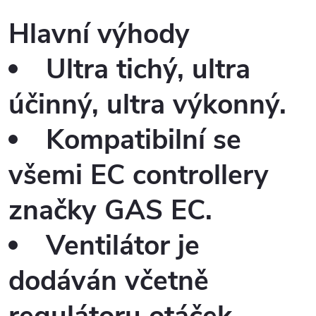
Hlavní výhody
Ultra tichý, ultra
účinný, ultra výkonný.
Kompatibilní se
všemi EC controllery
značky GAS EC.
Ventilátor je
dodáván včetně