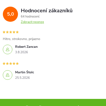
Hodnocení zákazníků
5,0
64 hodnocení
Zobrazit recenze
Hitro, strokovno, prijazno
Robert Zancan
3.8.2026
Martin Štolc
25.5.2026