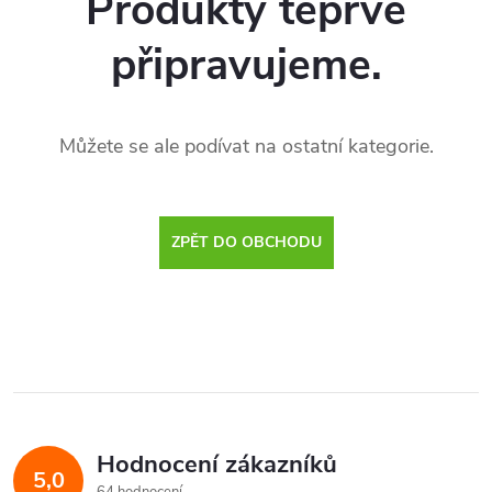
Produkty teprve
připravujeme.
Můžete se ale podívat na ostatní kategorie.
ZPĚT DO OBCHODU
Hodnocení zákazníků
5,0