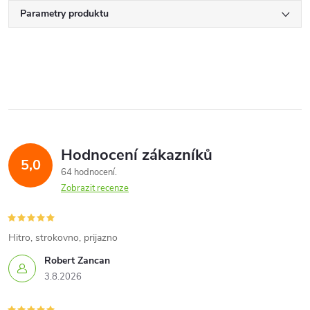
Parametry produktu
Hodnocení zákazníků
5,0
64 hodnocení
Zobrazit recenze
Hitro, strokovno, prijazno
Robert Zancan
3.8.2026