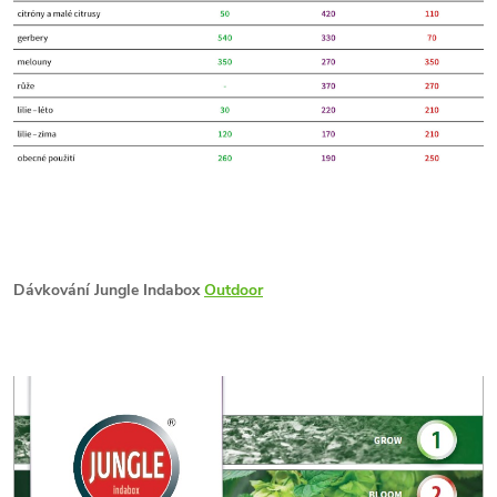
Dávkování Jungle Indabox
Outdoor