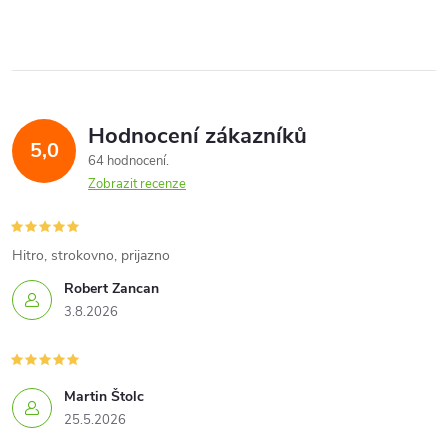
Hodnocení zákazníků
5,0
64 hodnocení
Zobrazit recenze
Hitro, strokovno, prijazno
Robert Zancan
3.8.2026
Martin Štolc
25.5.2026