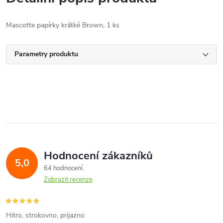
Mascotte papírky krátké Brown, 1 ks
Parametry produktu
Hodnocení zákazníků
5,0
64 hodnocení
Zobrazit recenze
Hitro, strokovno, prijazno