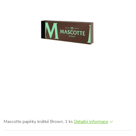
Mascotte papírky krátké Brown, 1 ks
Detailní informace