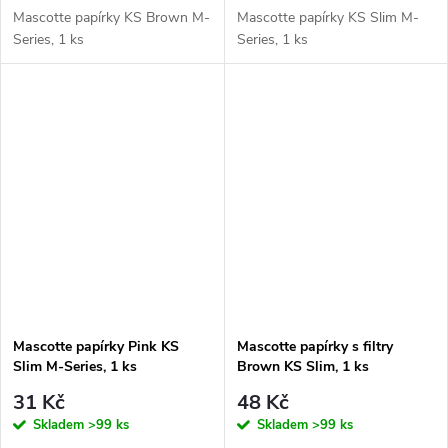
Mascotte papírky KS Brown M-
Mascotte papírky KS Slim M-
Series, 1 ks
Series, 1 ks
Mascotte papírky Pink KS
Mascotte papírky s filtry
Slim M-Series, 1 ks
Brown KS Slim, 1 ks
31 Kč
48 Kč
Skladem
>99 ks
Skladem
>99 ks