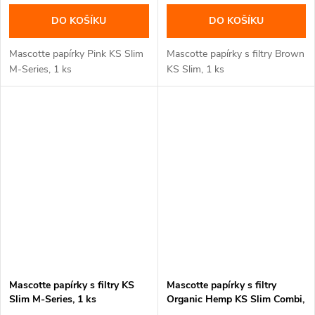
DO KOŠÍKU
DO KOŠÍKU
Mascotte papírky Pink KS Slim
Mascotte papírky s filtry Brown
M-Series, 1 ks
KS Slim, 1 ks
Mascotte papírky s filtry KS
Mascotte papírky s filtry
Slim M-Series, 1 ks
Organic Hemp KS Slim Combi,
1 ks