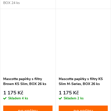
BOX 24 ks
Mascotte papírky s filtry
Mascotte papírky s filtry KS
Brown KS Slim, BOX 26 ks
Slim M-Series, BOX 26 ks
1 175 Kč
1 175 Kč
Skladem
4 ks
Skladem
2 ks