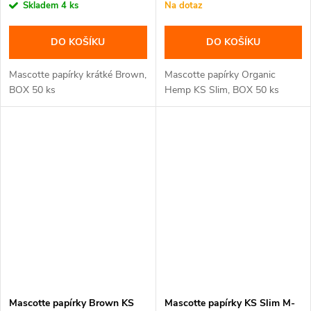
Skladem
4 ks
Na dotaz
DO KOŠÍKU
DO KOŠÍKU
Mascotte papírky krátké Brown,
Mascotte papírky Organic
BOX 50 ks
Hemp KS Slim, BOX 50 ks
Mascotte papírky Brown KS
Mascotte papírky KS Slim M-