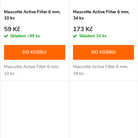
Mascotte Active Filter 6 mm,
Mascotte Active Filter 6 mm,
10 ks
34 ks
59 Kč
173 Kč
Skladem
>99 ks
Skladem
10 ks
DO KOŠÍKU
DO KOŠÍKU
Mascotte Active Filter 6 mm,
Mascotte Active Filter 6 mm,
10 ks
34 ks