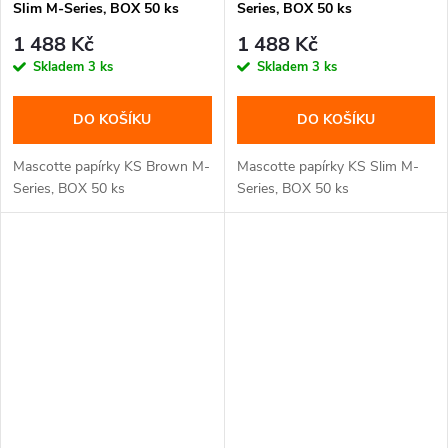
Slim M-Series, BOX 50 ks
Series, BOX 50 ks
1 488 Kč
1 488 Kč
Skladem
3 ks
Skladem
3 ks
DO KOŠÍKU
DO KOŠÍKU
Mascotte papírky KS Brown M-
Mascotte papírky KS Slim M-
Series, BOX 50 ks
Series, BOX 50 ks