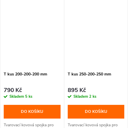
T kus 200-200-200 mm
T kus 250-200-250 mm
790 Kč
895 Kč
Skladem
5 ks
Skladem
2 ks
DO KOŠÍKU
DO KOŠÍKU
Tvarovací kovová spojka pro
Tvarovací kovová spojka pro