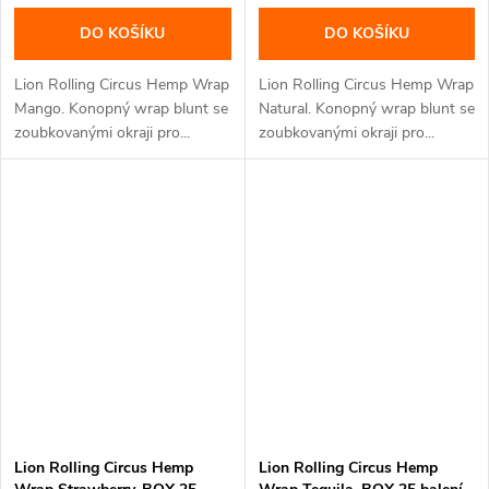
DO KOŠÍKU
DO KOŠÍKU
Lion Rolling Circus Hemp Wrap
Lion Rolling Circus Hemp Wrap
Mango. Konopný wrap blunt se
Natural. Konopný wrap blunt se
zoubkovanými okraji pro...
zoubkovanými okraji pro...
Lion Rolling Circus Hemp
Lion Rolling Circus Hemp