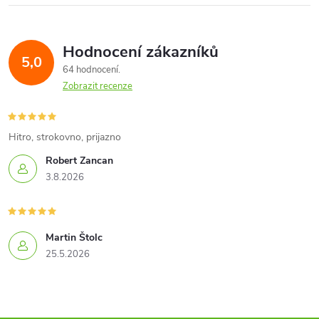
Hodnocení zákazníků
5,0
64 hodnocení
Zobrazit recenze
Hitro, strokovno, prijazno
Robert Zancan
3.8.2026
Martin Štolc
25.5.2026